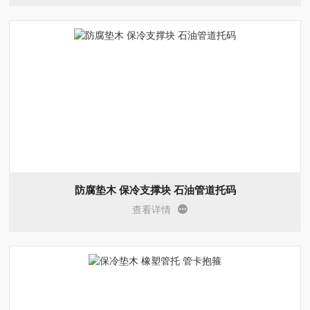
防腐垫木 保冷支撑块 石油管道托码
查看详情