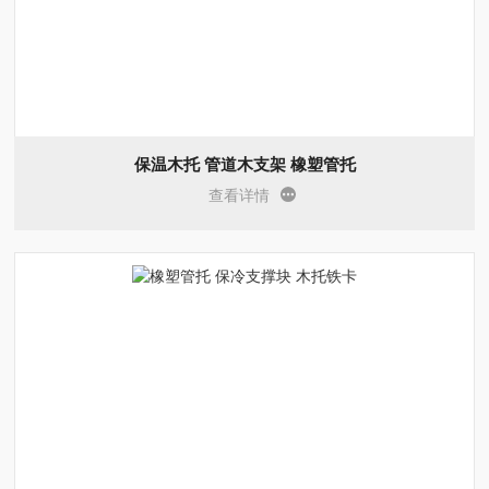
保温木托 管道木支架 橡塑管托
查看详情