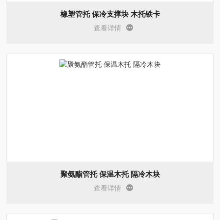
橡塑管托 保冷支撑块 木托铁卡
查看详情
聚氨酯管托 保温木托 隔冷木块
查看详情