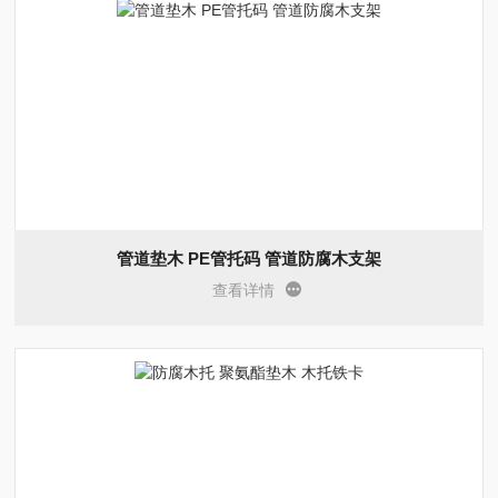
管道垫木 PE管托码 管道防腐木支架
查看详情