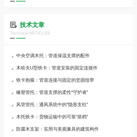
技术文章
Technical ARTICLES
中央空调木托：管道保温支撑的配件
木哈夫U型铁卡：管道安装的固定连接件
铁卡抱箍：管道连接与固定的坚固纽带
橡塑管托：管道支撑的柔性“守护者”
风管管托：通风系统中的“隐形支柱”
木托铁卡：货物运输中的可靠“搭档”
防腐木支架：实用与美观兼具的建筑构件