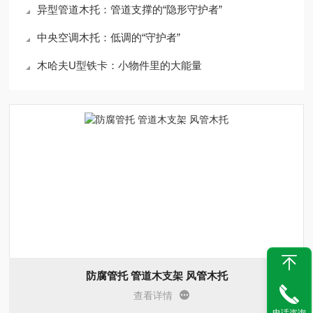
异型管道木托：管道支撑的“隐形守护者”
中央空调木托：低调的“守护者”
木哈夫U型铁卡：小物件里的大能量
防腐管托 管道木支架 风管木托
查看详情
电话咨询