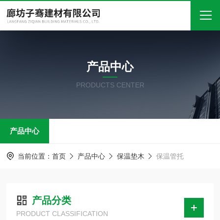
首页
产品中心
关于我们
PRODUCTS CENTER
产品中心
新闻中心
产品中心
技术文章
在线留言
当前位置：
首页
产品中心
保温垫木
保温管托
联系我们
产品分类
PRODUCT CLASSIFICATION