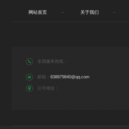
网站首页
关于我们
全国服务热线：
邮箱：
838879840@qq.com
公司地址：