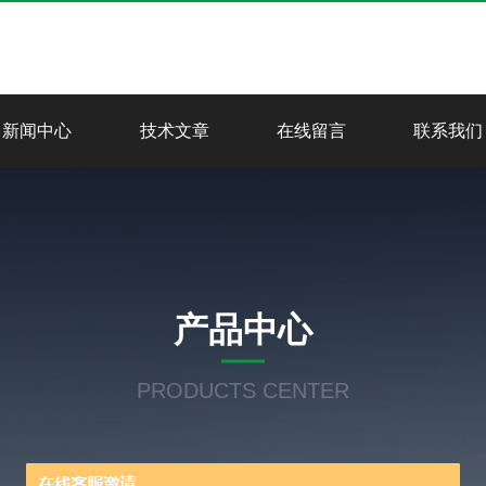
新闻中心
技术文章
在线留言
联系我们
产品中心
PRODUCTS CENTER