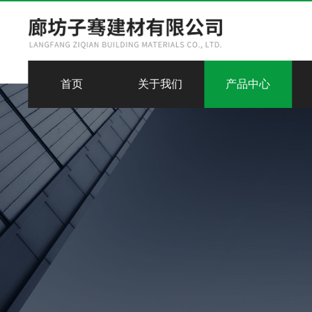
首页
关于我们
产品中心