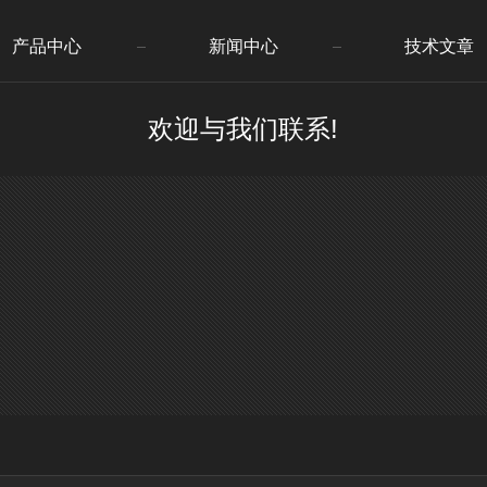
产品中心
新闻中心
技术文章
欢迎与我们联系!