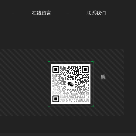
在线留言
联系我们