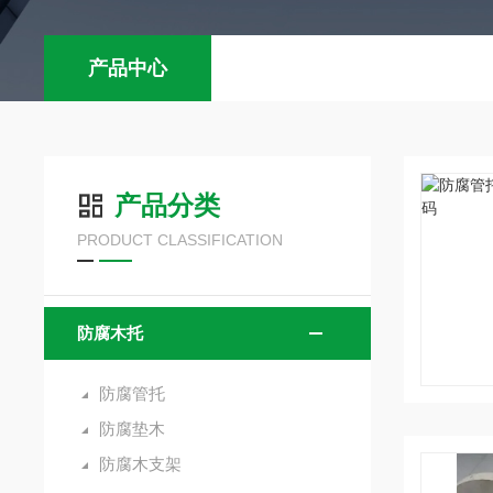
产品中心
产品分类
PRODUCT CLASSIFICATION
防腐木托
防腐管托
防腐垫木
防腐木支架