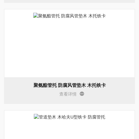
聚氨酯管托 防腐风管垫木 木托铁卡
查看详情