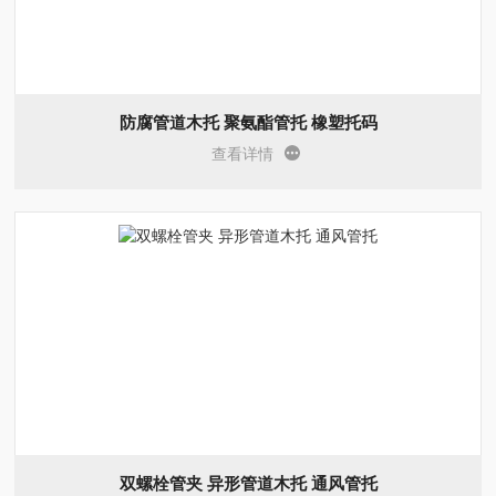
防腐管道木托 聚氨酯管托 橡塑托码
查看详情
双螺栓管夹 异形管道木托 通风管托