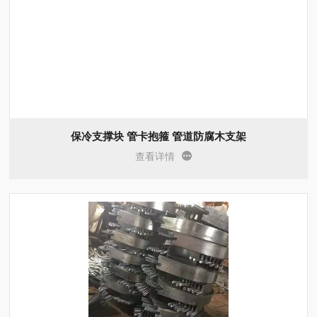
保冷支撑块 管卡抱箍 管道防腐木支架
查看详情