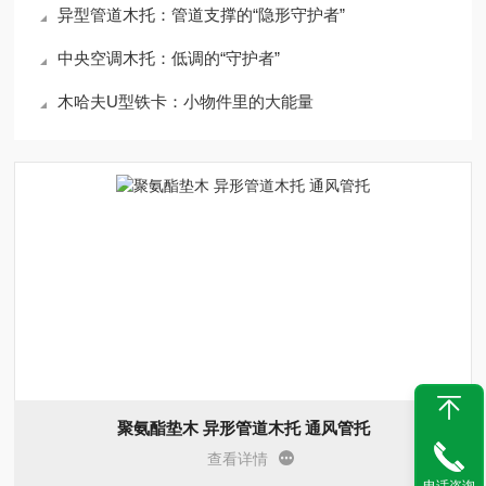
异型管道木托：管道支撑的“隐形守护者”
中央空调木托：低调的“守护者”
木哈夫U型铁卡：小物件里的大能量
聚氨酯垫木 异形管道木托 通风管托
查看详情
电话咨询