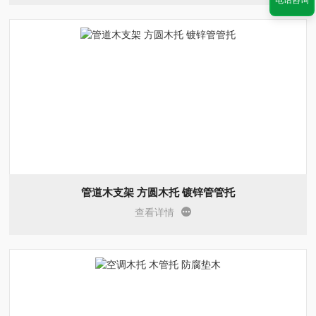
管道木支架 方圆木托 镀锌管管托
查看详情