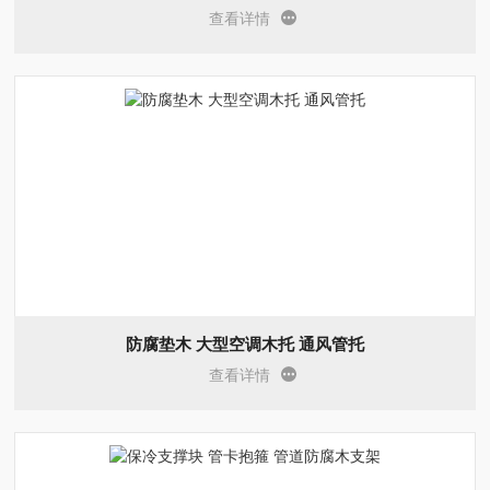
查看详情
防腐垫木 大型空调木托 通风管托
查看详情