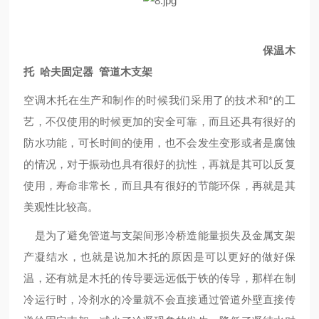
保温木
托 哈夫固定器 管道木支架
空调木托在生产和制作的时候我们采用了的技术和*的工
艺，不仅使用的时候更加的安全可靠，而且还具有很好的
防水功能，可长时间的使用，也不会发生变形或者是腐蚀
的情况，对于振动也具有很好的抗性，再就是其可以反复
使用，寿命非常长，而且具有很好的节能环保，再就是其
美观性比较高。
是为了避免管道与支架间形冷桥造能量损失及金属支架
产凝结水，也就是说加木托的原因是可以更好的做好保
温，还有就是木托的传导要远远低于铁的传导，那样在制
冷运行时，冷剂水的冷量就不会直接通过管道外壁直接传