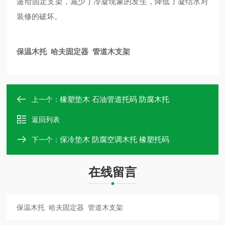
递给固定支架，减少了冷凝现象的发生，降低了凝结水对
装修的破坏。
保温木托 哈夫固定器 管道木支架
橡塑垫木 石油管道托码 防腐木托
上一个：
返回列表
保冷垫木 防腐空调木托 橡塑托码
下一个：
在线留言