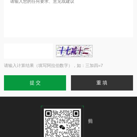
请输入计算结果（填写阿拉伯数字），如：三加四=7