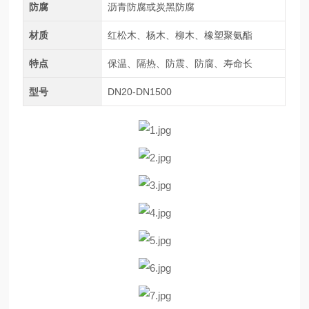
防腐
沥青防腐或炭黑防腐
材质
红松木、杨木、柳木、橡塑聚氨酯
特点
保温、隔热、防震、防腐、寿命长
型号
DN20-DN1500