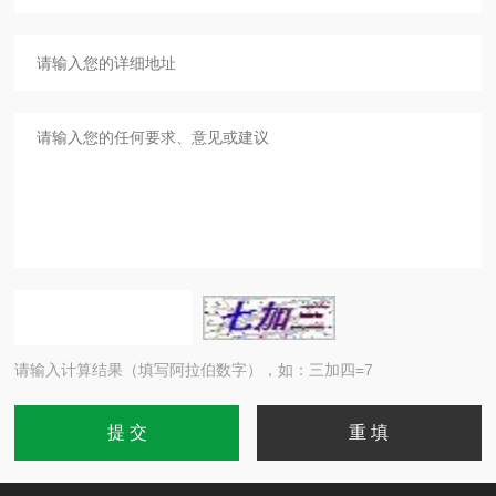
请输入计算结果（填写阿拉伯数字），如：三加四=7