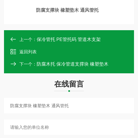
防腐支撑块 橡塑垫木 通风管托
保冷管托 PE管托码 管道木支架
上一个：
返回列表
防腐木托 保冷管道支撑块 橡塑垫木
下一个：
在线留言