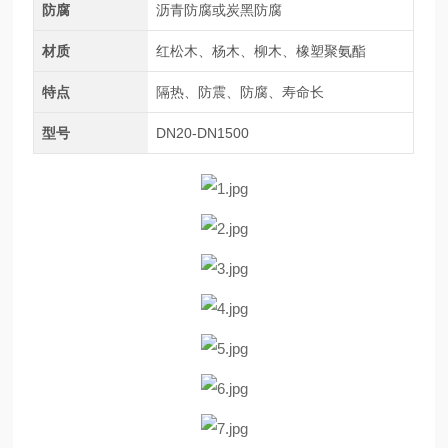
防腐
沥青防腐或炭黑防腐
材质
红松木、杨木、柳木、橡塑聚氨酯
特点
隔热、防震、防腐、寿命长
型号
DN20-DN1500