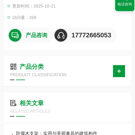
电话咨询
更新时间：2025-10-21
Φ325. Φ377.Φ426等规格齐全，厚度如有特殊要求，可批量加工
定做。
访问量：268
17772665053
产品咨询
产品分类
PRODUCT CLASSIFICATION
相关文章
RELATED ARTICLES
防腐木支架：实用与美观兼具的建筑构件