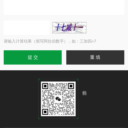
请输入计算结果（填写阿拉伯数字），如：三加四=7