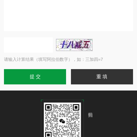
请输入计算结果（填写阿拉伯数字），如：三加四=7