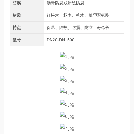
防腐
沥青防腐或炭黑防腐
材质
红松木、杨木、柳木、橡塑聚氨酯
特点
保温、隔热、防震、防腐、寿命长
型号
DN20-DN1500