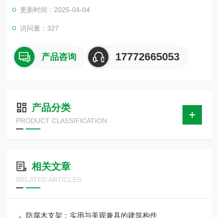
油、气、水管道固定的理想用品
更新时间：2025-04-04
访问量：327
17772665053
产品咨询
产品分类
PRODUCT CLASSIFICATION
相关文章
RELATED ARTICLES
防腐木支架：实用与美观兼具的建筑构件