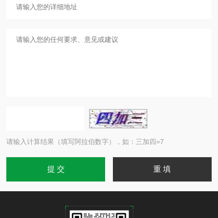
请输入计算结果（填写阿拉伯数字），如：三加四=7