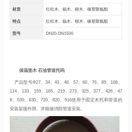
材质
红松木、杨木、柳木、橡塑聚氨酯
特点
红松木、杨木、柳木、橡塑聚氨酯
型号
DN20-DN1500
保温垫木 石油管道托码
产品型号Φ27、34、43、48、57、60、76、89、108、
114、133、159、165、219、273、325、377、426、47
8、530、630、720、820、916使用于固定木托和管道的
安装架接作用、并能做消防管道安装。