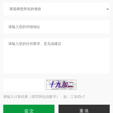
请输入计算结果（填写阿拉伯数字），如：三加四=7