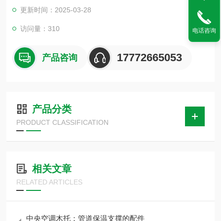
0、720、820、916使用于固定木托和管道的安装架接作用、并
更新时间：2025-03-28
能做消防管道安装。
访问量：310
电话咨询
17772665053
产品咨询
产品分类
PRODUCT CLASSIFICATION
相关文章
RELATED ARTICLES
中央空调木托：管道保温支撑的配件