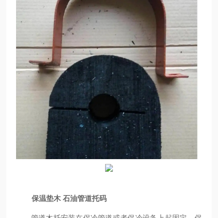
保温垫木 石油管道托码
管道木托安装在保冷管道或者保冷设备上起固定、保