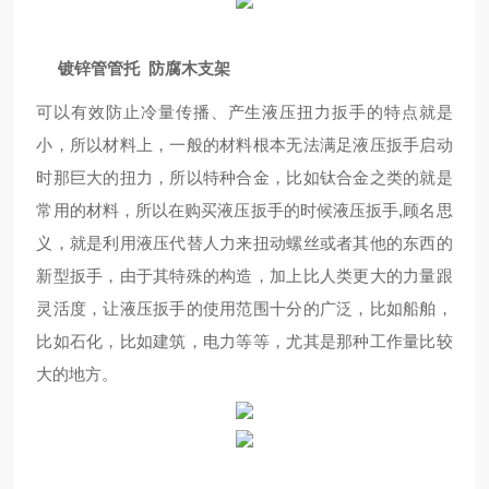
镀锌管管托 防腐木支架
可以有效防止冷量传播、产生液压扭力扳手的特点就是
小，所以材料上，一般的材料根本无法满足液压扳手启动
时那巨大的扭力，所以特种合金，比如钛合金之类的就是
常用的材料，所以在购买液压扳手的时候液压扳手,顾名思
义，就是利用液压代替人力来扭动螺丝或者其他的东西的
新型扳手，由于其特殊的构造，加上比人类更大的力量跟
灵活度，让液压扳手的使用范围十分的广泛，比如船舶，
比如石化，比如建筑，电力等等，尤其是那种工作量比较
大的地方。