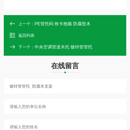
PE管托码 铁卡抱箍 防腐垫木
上一个：
返回列表
中央空调管道木托 镀锌管管托
下一个：
在线留言