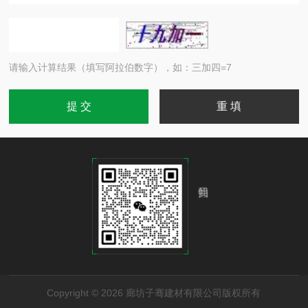
请输入计算结果（填写阿拉伯数字），如：三加四=7
Copyright © 2026 廊坊子骞建材有限公司版权所有