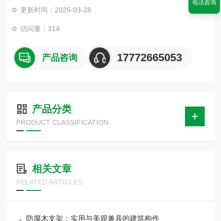
电话咨询
更新时间：2025-03-28
访问量：314
17772665053
产品咨询
产品分类
PRODUCT CLASSIFICATION
相关文章
RELATED ARTICLES
防腐木支架：实用与美观兼具的建筑构件