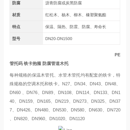
防腐
沥青防腐或炭黑防腐
材质
红松木、杨木、柳木、橡塑聚氨酯
特点
保温、隔热、防震、防腐、寿命长
型号
DN20-DN1500
PE
管托码 铁卡抱箍 防腐管道木托
每种规格的保温木管托、水管木管托均有配套的铁卡，特
殊规格的空调木托和铁卡。N27、DN34、DN43、DN48、
DN60 、DN76、DN89、DN108、DN114、DN133、DN1
40、DN159、DN165、DN219、DN273、DN325、DN37
7、DN426、DN480、DN530、DN580、DN630、DN720
、DN820、DN960、DN1020、DN1120