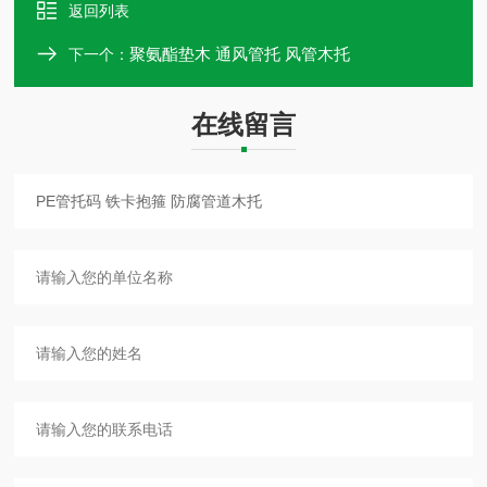
返回列表
聚氨酯垫木 通风管托 风管木托
下一个：
在线留言