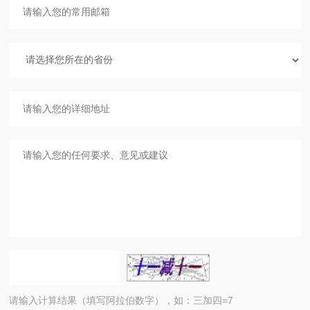
请输入计算结果（填写阿拉伯数字），如：三加四=7