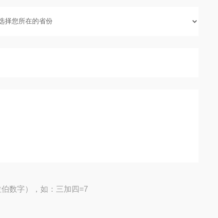
伯数字），如：三加四=7