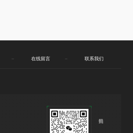
在线留言
联系我们