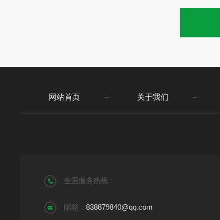
网站首页
关于我们
全国服务热线：
邮箱：
838879840@qq.com