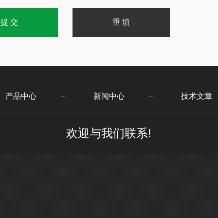
产品中心
新闻中心
技术文章
欢迎与我们联系!