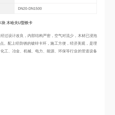
DN20-DN1500
块 木哈夫U型铁卡
经过设计改良，内部结构严密，空气对流少，木材已浸泡
点。配上经防锈的镀锌卡环，施工方便，经济美观，是理
、化工、冶金、机械、电力、能源、环保等行业的管道设备