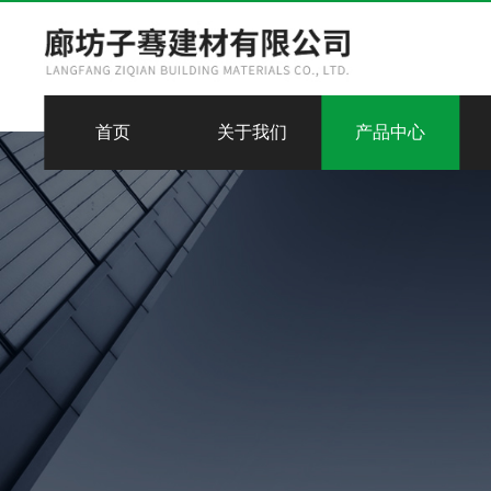
首页
关于我们
产品中心