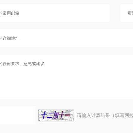
请输入计算结果（填写阿拉