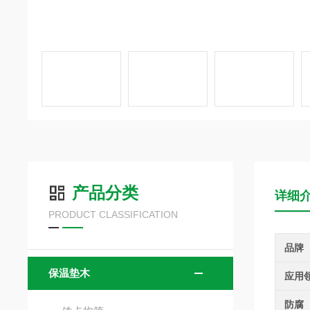
产品分类
详细
PRODUCT CLASSIFICATION
品牌
保温垫木
应用
防腐