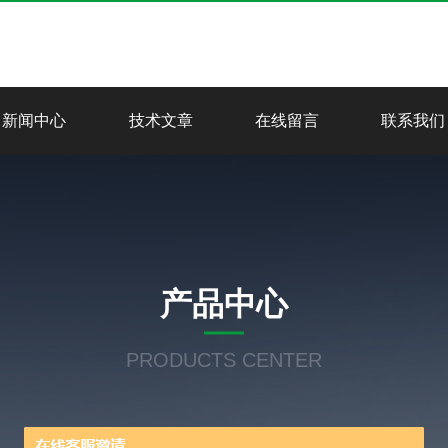
新闻中心
技术文章
在线留言
联系我们
产品中心
PRODUCTS CENTER