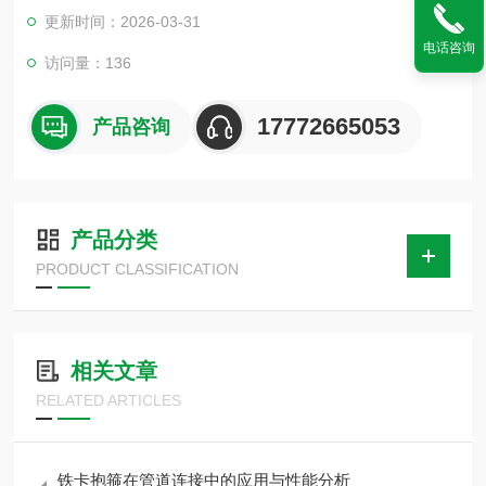
装。本产品适用于空调的管道安装及冶金、石油、化工、车辆、
更新时间：2026-03-31
船舶、电力等机械液压系统中的油、水安装。
电话咨询
访问量：136
17772665053
产品咨询
产品分类
PRODUCT CLASSIFICATION
相关文章
RELATED ARTICLES
铁卡抱箍在管道连接中的应用与性能分析