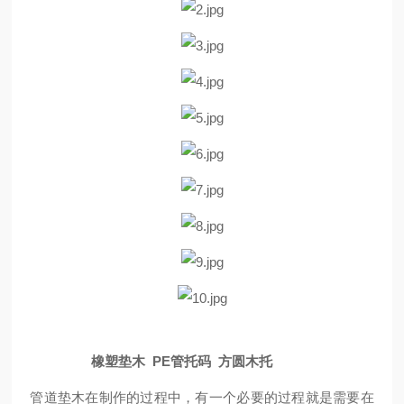
橡塑垫木 PE管托码 方圆木托
管道垫木在制作的过程中，有一个必要的过程就是需要在