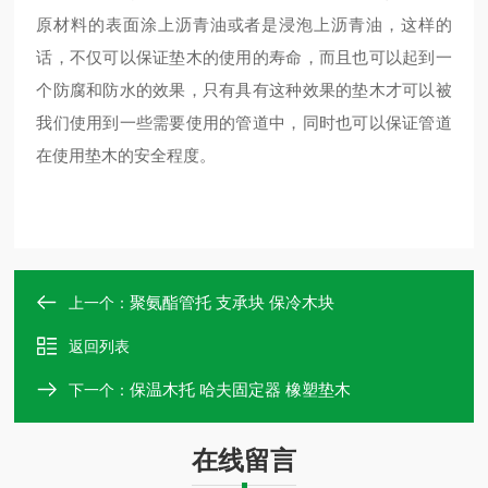
原材料的表面涂上沥青油或者是浸泡上沥青油，这样的
话，不仅可以保证垫木的使用的寿命，而且也可以起到一
个防腐和防水的效果，只有具有这种效果的垫木才可以被
我们使用到一些需要使用的管道中，同时也可以保证管道
在使用垫木的安全程度。
聚氨酯管托 支承块 保冷木块
上一个：
返回列表
保温木托 哈夫固定器 橡塑垫木
下一个：
在线留言