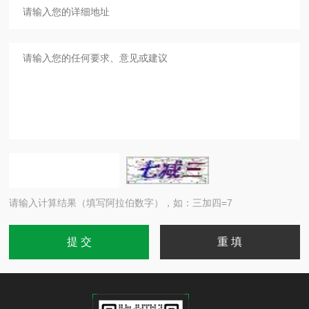
请输入计算结果（填写阿拉伯数字），如：三加四=7