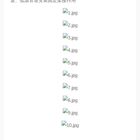
道、低温管道安装固定架接作用