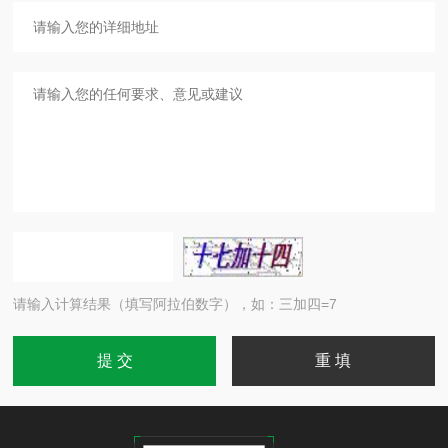
请输入计算结果（填写阿拉伯数字），如：三加四=7