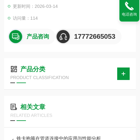
产。每种规格的保冷木块，隔冷木块均可以按照客户要求定做。
更新时间：2026-03-14
电话咨询
访问量：114
17772665053
产品咨询
产品分类
PRODUCT CLASSIFICATION
相关文章
RELATED ARTICLES
铁卡抱箍在管道连接中的应用与性能分析