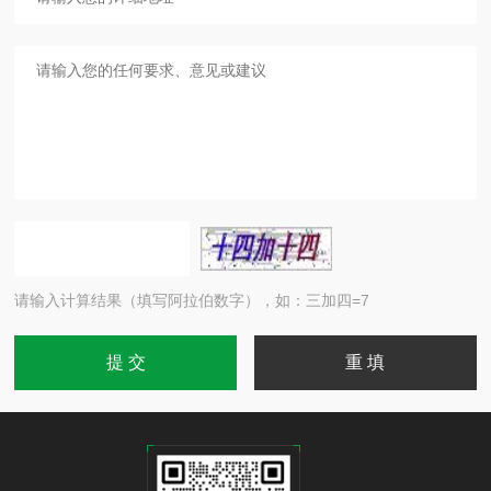
请输入计算结果（填写阿拉伯数字），如：三加四=7