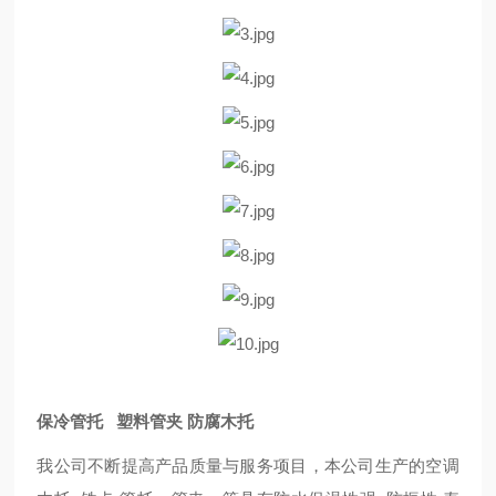
保冷管托 塑料管夹 防腐木托
我公司不断提高产品质量与服务项目，本公司生产的空调