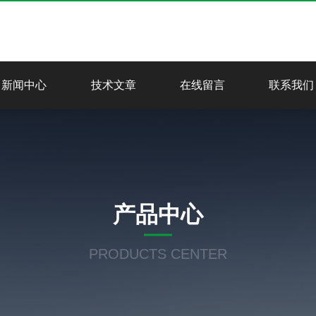
新闻中心
技术文章
在线留言
联系我们
产品中心
PRODUCTS CENTER