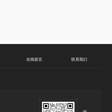
在线留言
联系我们