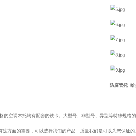
防腐管托 哈
规格的空调木托均有配套的铁卡。大型号、非型号、异型等特殊规格的
有这方面的需要，可以选择我们的产品，质量我们是可以为您保证的