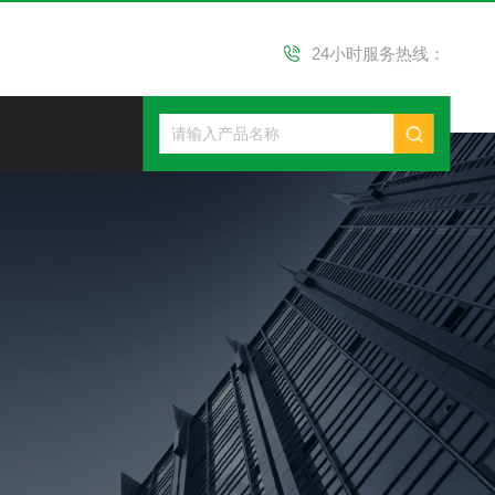
24小时服务热线：