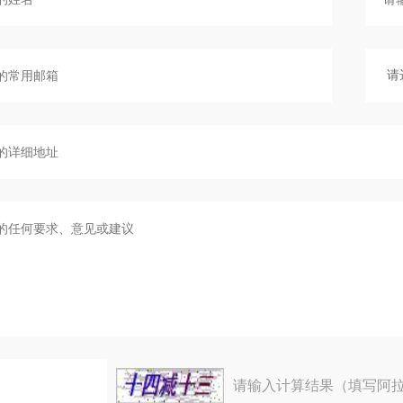
请输入计算结果（填写阿拉