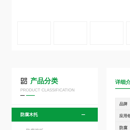
产品分类
详细
PRODUCT CLASSIFICATION
品牌
防腐木托
应用
防腐