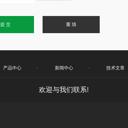
产品中心
新闻中心
技术文章
欢迎与我们联系!