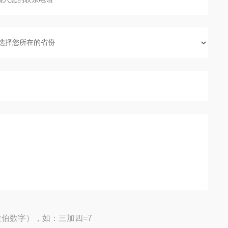
伯数字），如：三加四=7