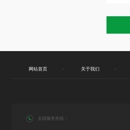
网站首页
关于我们
全国服务热线：