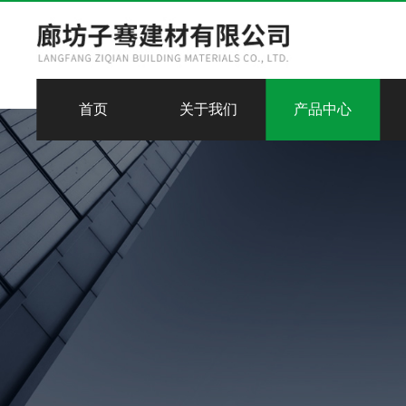
首页
关于我们
产品中心