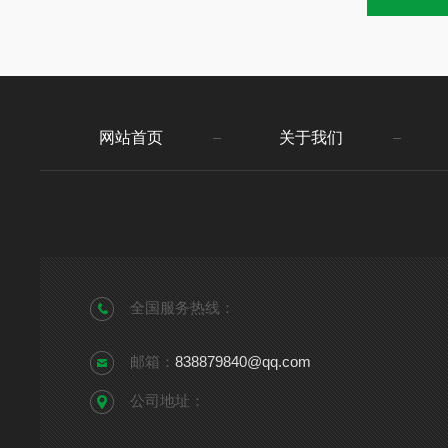
网站首页
关于我们
全国服务热线：
邮箱：
838879840@qq.com
公司地址：