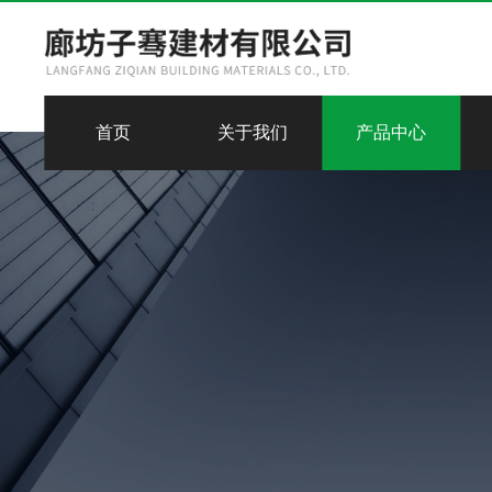
首页
关于我们
产品中心