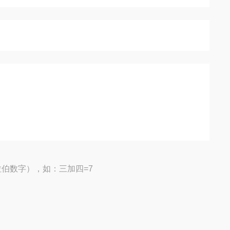
伯数字），如：三加四=7