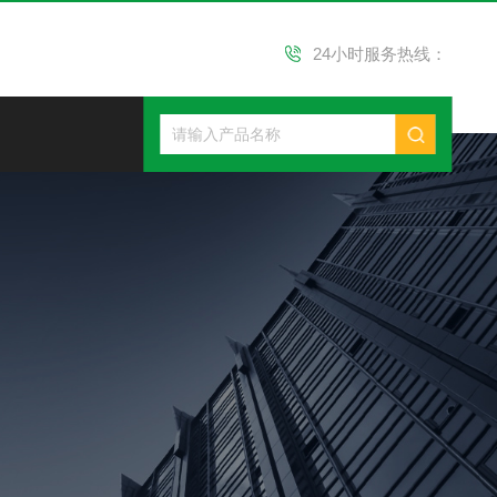
24小时服务热线：