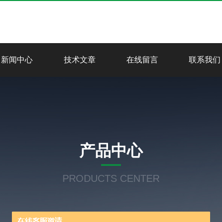
新闻中心
技术文章
在线留言
联系我们
产品中心
PRODUCTS CENTER