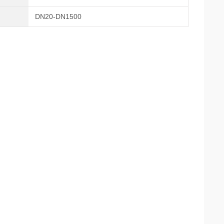
DN20-DN1500