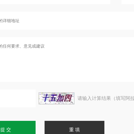
请输入计算结果（填写阿拉