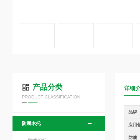
产品分类
详细
PRODUCT CLASSIFICATION
品牌
防腐木托
应用
防腐