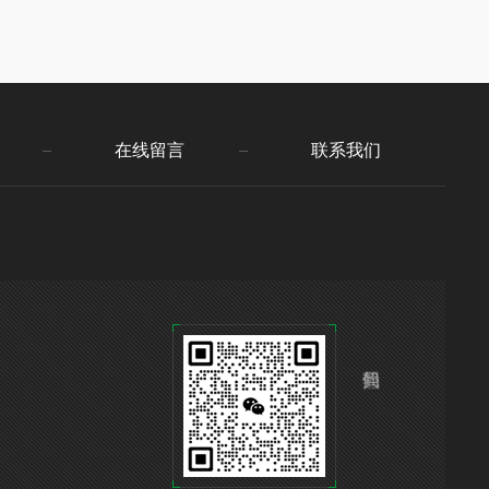
在线留言
联系我们