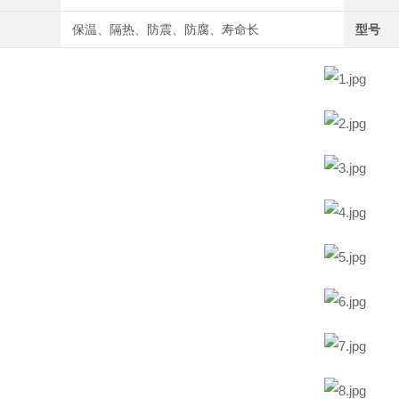
保温、隔热、防震、防腐、寿命长
型号