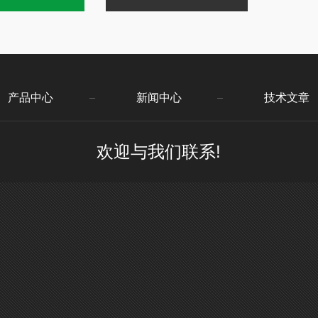
产品中心
新闻中心
技术文章
欢迎与我们联系!