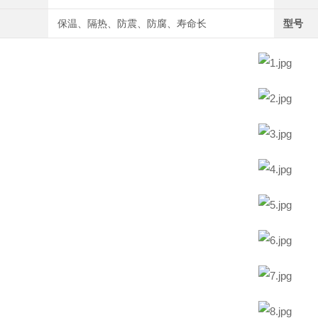
保温、隔热、防震、防腐、寿命长
型号