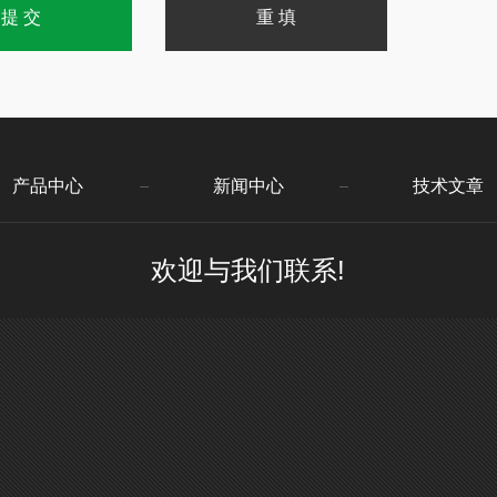
产品中心
新闻中心
技术文章
欢迎与我们联系!