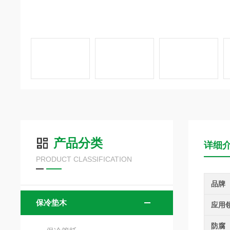
产品分类
详细
PRODUCT CLASSIFICATION
品牌
保冷垫木
应用
防腐