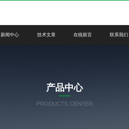
新闻中心
技术文章
在线留言
联系我们
产品中心
PRODUCTS CENTER