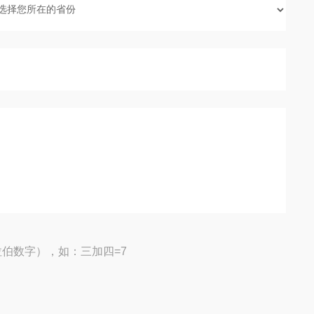
伯数字），如：三加四=7