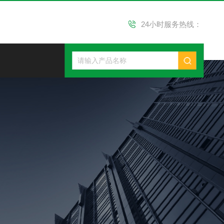
24小时服务热线：