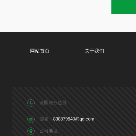
网站首页
关于我们
全国服务热线：
邮箱：
838879840@qq.com
公司地址：