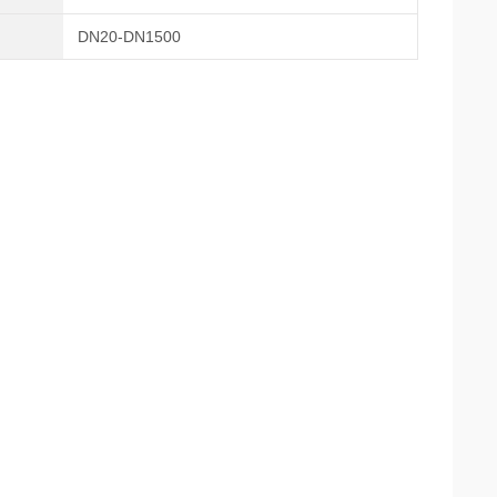
DN20-DN1500