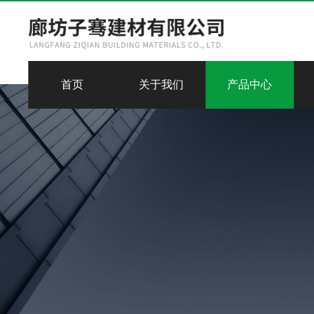
首页
关于我们
产品中心