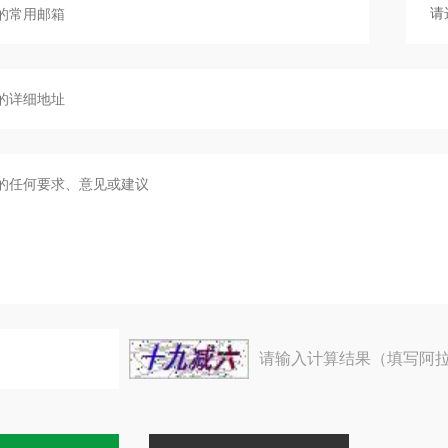
请输入计算结果（填写阿拉