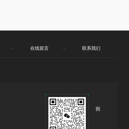
在线留言
联系我们