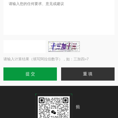
请输入计算结果（填写阿拉伯数字），如：三加四=7