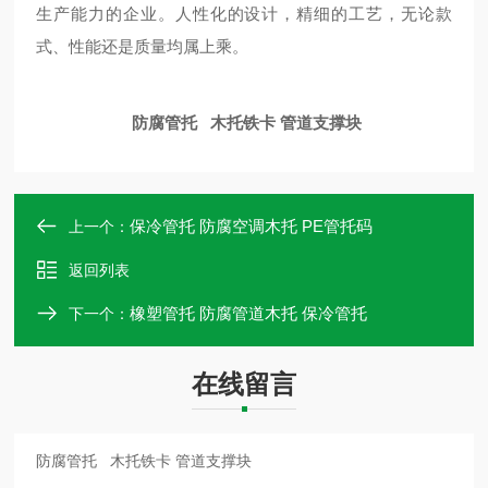
生产能力的企业。人性化的设计，精细的工艺，无论款
式、性能还是质量均属上乘。
防腐管托 木托铁卡 管道支撑块
保冷管托 防腐空调木托 PE管托码
上一个：
返回列表
橡塑管托 防腐管道木托 保冷管托
下一个：
在线留言