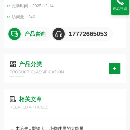
品销往全国各地等均用我公司的管道垫木产品。使用于楼房室内
更新时间：2025-12-14
焊接管道的固定架接和安装。
电话咨询
访问量：246
17772665053
产品咨询
产品分类
PRODUCT CLASSIFICATION
相关文章
RELATED ARTICLES
木哈夫U型铁卡：小物件里的大能量