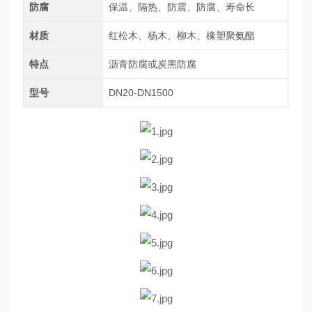
防腐
保温、隔热、防震、防腐、寿命长
材质
红松木、杨木、柳木、橡塑聚氨酯
特点
沥青防腐或炭黑防腐
型号
DN20-DN1500