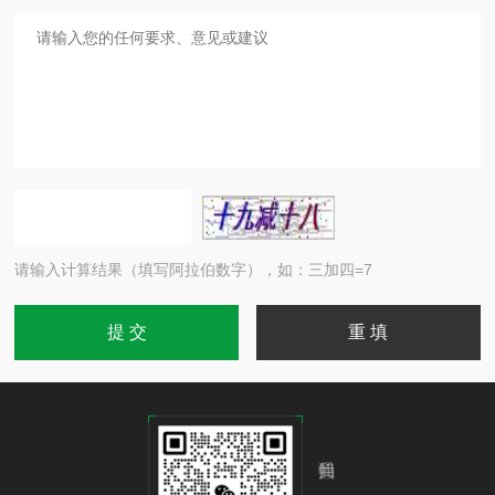
请输入计算结果（填写阿拉伯数字），如：三加四=7