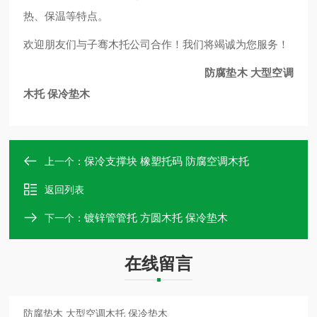
热、保温等特点。
欢迎朋友们与子骞木托公司合作！我们将竭诚为您服务！
防腐垫木 大型空调
木托 保冷垫木
保冷支撑块 橡塑托码 防腐空调木托
上一个：
返回列表
镀锌管管托 方圆木托 保冷垫木
下一个：
在线留言