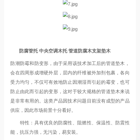
防腐管托 中央空调木托 管道防腐木支架垫木
防潮防霉和防变形，由于采用该技术加工后的管道垫木，
会在四周形成增硬外层，层内的纤维被外加剂包裹，各向
受力均匀，不仅可有效地防止因潮湿而引起的霉变，也可
防止由此而引起的变形，这对于较大规格的管道垫木来说
是非常有用的。这类产品因技术问题目前没有成型的产品
供应，因此市场前景十分看好。
特性：具有优良的防腐性、阻燃性、保温性、防震性
能，抗压力强，无污染，易安装。