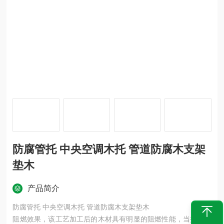
防腐管托 中央空调木托 管道防腐木支架
垫木
产品简介
防腐管托 中央空调木托 管道防腐木支架垫木
阻燃效果，该工艺加工后的木材具有明显的阻燃性能，当接触火