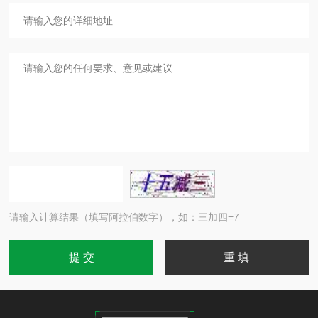
请输入计算结果（填写阿拉伯数字），如：三加四=7