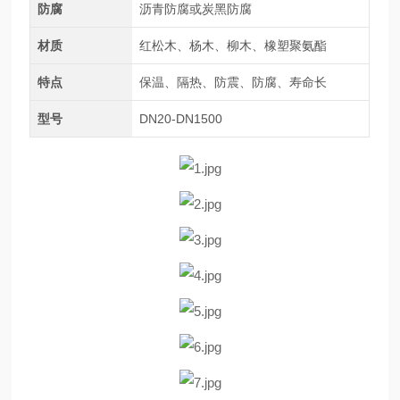
防腐
沥青防腐或炭黑防腐
材质
红松木、杨木、柳木、橡塑聚氨酯
特点
保温、隔热、防震、防腐、寿命长
型号
DN20-DN1500