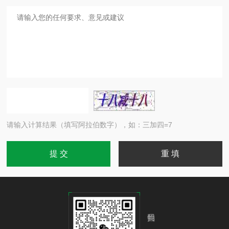
请输入计算结果（填写阿拉伯数字），如：三加四=7