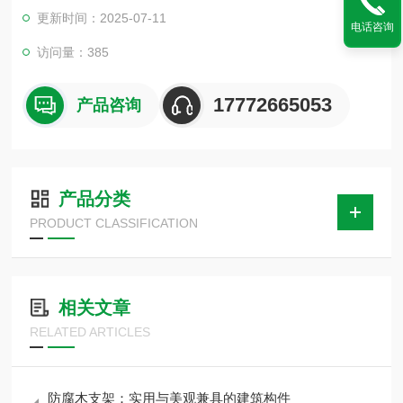
更新时间：2025-07-11
电话咨询
访问量：385
17772665053
产品咨询
产品分类
PRODUCT CLASSIFICATION
相关文章
RELATED ARTICLES
防腐木支架：实用与美观兼具的建筑构件