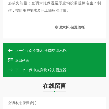
热损失能量；空调木托保温层厚度均按常规标准生产制
作，按照用户要求及化工部标准订做。
空调木托 保温管托
保冷垫木 全圆空调木托
上一个：
返回列表
保冷支撑块 哈夫固定器
下一个：
在线留言