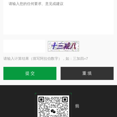
请输入计算结果（填写阿拉伯数字），如：三加四=7