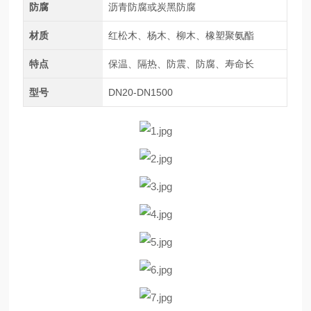
防腐
沥青防腐或炭黑防腐
材质
红松木、杨木、柳木、橡塑聚氨酯
特点
保温、隔热、防震、防腐、寿命长
型号
DN20-DN1500