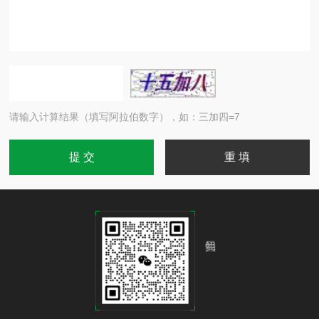
请输入计算结果（填写阿拉伯数字），如：三加四=7