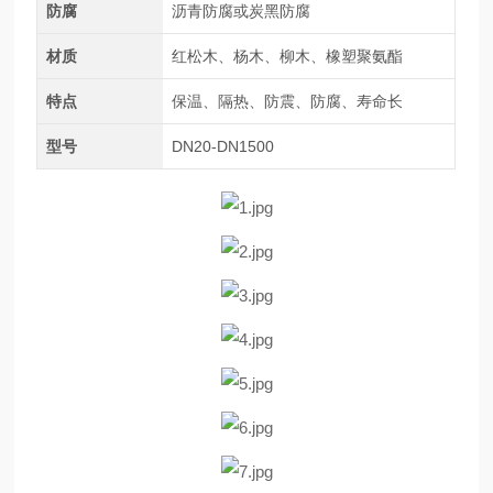
防腐
沥青防腐或炭黑防腐
材质
红松木、杨木、柳木、橡塑聚氨酯
特点
保温、隔热、防震、防腐、寿命长
型号
DN20-DN1500