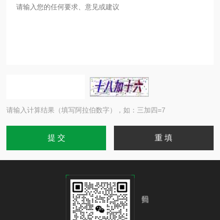
请输入计算结果（填写阿拉伯数字），如：三加四=7