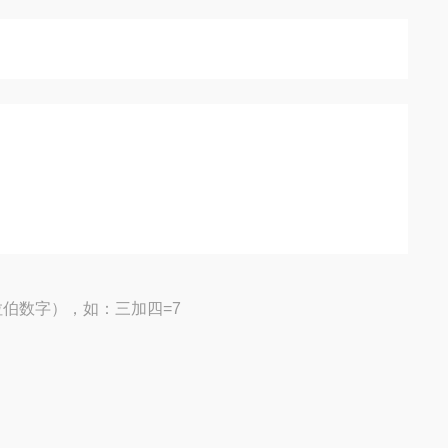
伯数字），如：三加四=7