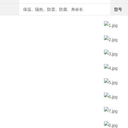
保温、隔热、防震、防腐、寿命长
型号