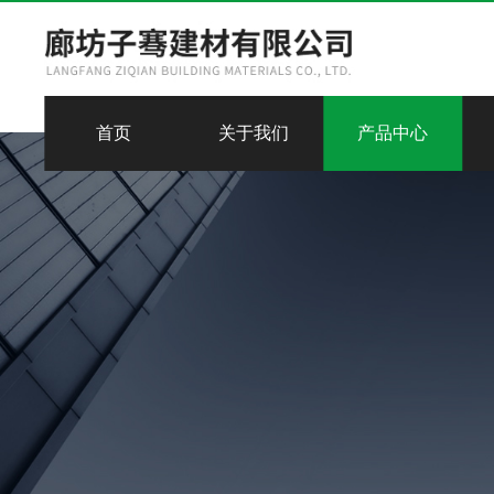
首页
关于我们
产品中心