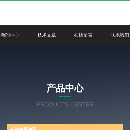
新闻中心
技术文章
在线留言
联系我们
产品中心
PRODUCTS CENTER