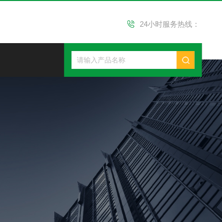
24小时服务热线：