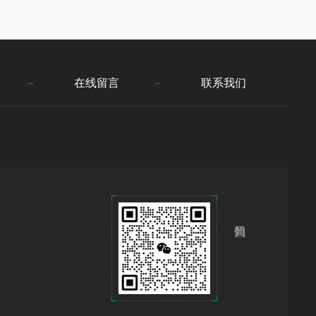
在线留言
联系我们