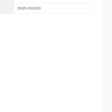
DN20-DN1500