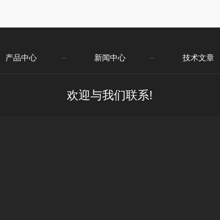
产品中心
新闻中心
技术文章
欢迎与我们联系!