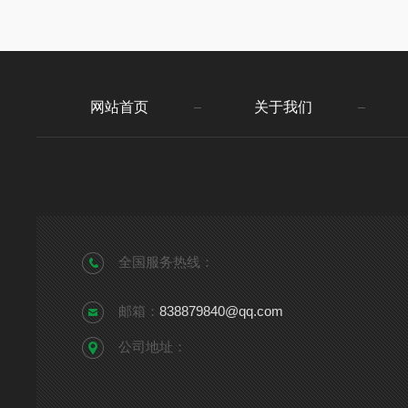
网站首页
关于我们
全国服务热线：
邮箱：
838879840@qq.com
公司地址：