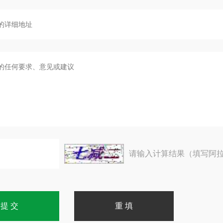
请输入计算结果（填写阿拉