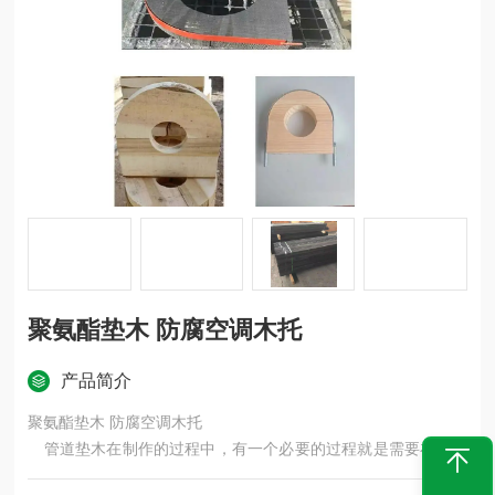
聚氨酯垫木 防腐空调木托
产品简介
聚氨酯垫木 防腐空调木托
管道垫木在制作的过程中，有一个必要的过程就是需要在原材
料的表面涂上沥青油或者是浸泡上沥青油，这样的话，不仅可以