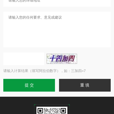
请输入计算结果（填写阿拉伯数字），如：三加四=7