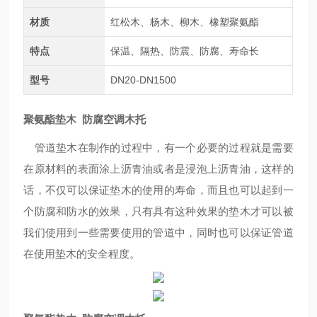
材质
红松木、杨木、柳木、橡塑聚氨酯
特点
保温、隔热、防震、防腐、寿命长
型号
DN20-DN1500
聚氨酯垫木 防腐空调木托
管道垫木在制作的过程中，有一个必要的过程就是需要
在原材料的表面涂上沥青油或者是浸泡上沥青油，这样的
话，不仅可以保证垫木的使用的寿命，而且也可以起到一
个防腐和防水的效果，只有具有这种效果的垫木才可以被
我们使用到一些需要使用的管道中，同时也可以保证管道
在使用垫木的安全程度。