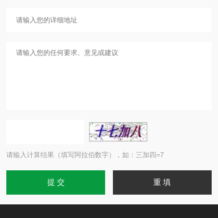
请输入计算结果（填写阿拉伯数字），如：三加四=7