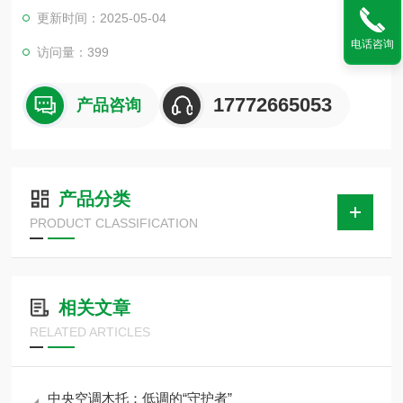
油、气、水管道固定的理想用品
更新时间：2025-05-04
电话咨询
访问量：399
17772665053
产品咨询
产品分类
PRODUCT CLASSIFICATION
相关文章
RELATED ARTICLES
中央空调木托：低调的“守护者”