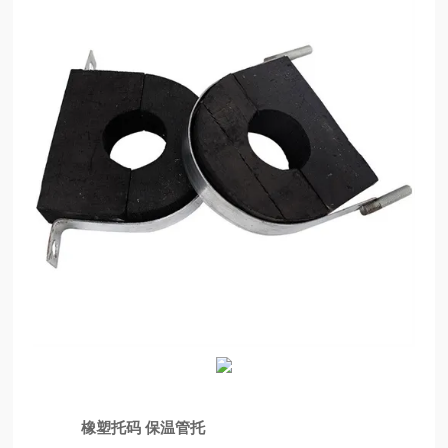
橡塑托码 保温管托