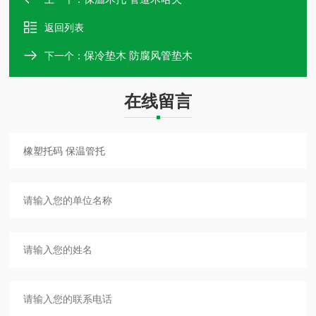
返回列表
保冷垫木 防腐风管垫木
下一个：
在线留言