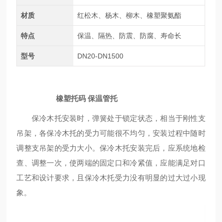
材质
红松木、杨木、柳木、橡塑聚氨酯
特点
保温、隔热、防震、防腐、寿命长
型号
DN20-DN1500
橡塑托码 保温管托
保冷木托安装时，弹簧处于锁定状态，相当于刚性支
吊架，各保冷木托的受力可能很不均匀，安装过程中随时
调整支吊架的受力大小。保冷木托安装完后，应系统地检
查、调整一次，使两端的固定口和冷紧值，应能满足对口
工艺和设计要求，且保冷木托受力没有明显的过大过小现
象。