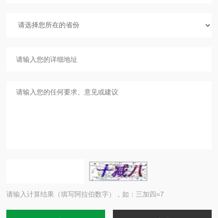
请输入计算结果（填写阿拉伯数字），如：三加四=7