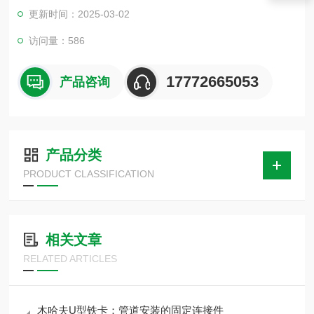
0、720、820、916等。
更新时间：2025-03-02
访问量：586
17772665053
产品咨询
产品分类
PRODUCT CLASSIFICATION
相关文章
RELATED ARTICLES
木哈夫U型铁卡：管道安装的固定连接件