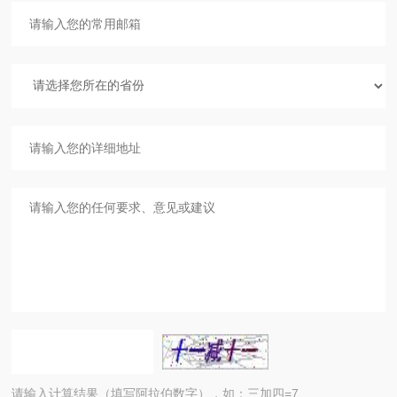
请输入计算结果（填写阿拉伯数字），如：三加四=7