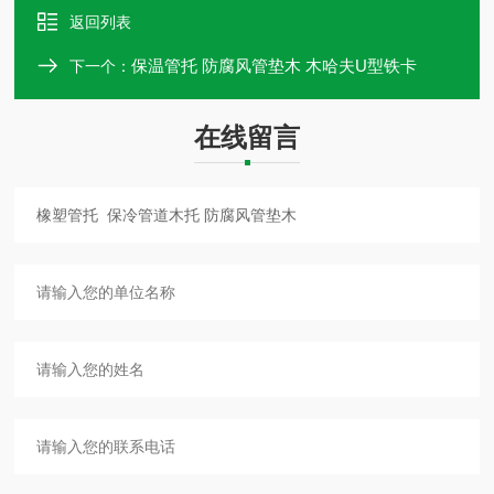
返回列表
保温管托 防腐风管垫木 木哈夫U型铁卡
下一个：
在线留言