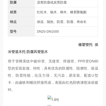
防腐
沥青防腐或炭黑防腐
材质
红松木、杨木、柳木、橡塑聚氨酯
特点
保温、隔热、防震、防腐、寿命长
型号
DN20-DN1500
橡塑管托 保
冷管道木托 防腐风管垫木
用于管网系统中镀锌管、无缝管、焊接管、PPR管DN80
型的安装架接。特性：具有优良的防腐性、阻燃性、保温
性、防震性能，抗压力强，无污染，易安装。配套U型
卡：由扁铁和螺丝焊接而成，表面由红色防锈漆喷涂或镀
锌。