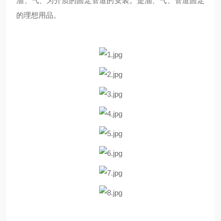
油、气、为介质的固定管道的安装。是油、气、管道固定
的理想用品。