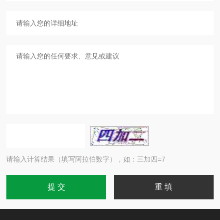
请输入计算结果（填写阿拉伯数字），如：三加四=7