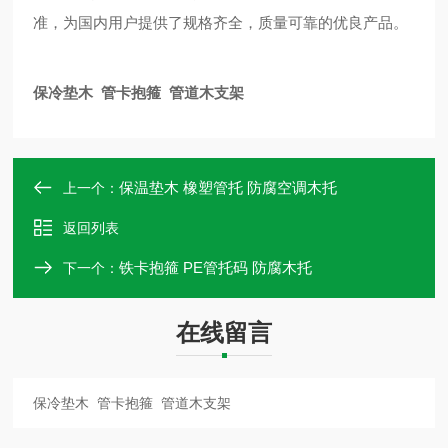
准，为国内用户提供了规格齐全，质量可靠的优良产品。
保冷垫木 管卡抱箍 管道木支架
保温垫木 橡塑管托 防腐空调木托
上一个：
返回列表
铁卡抱箍 PE管托码 防腐木托
下一个：
在线留言