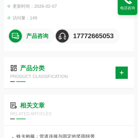
体的生产厂家，是具有10多年的生产经验及优良设备，制造工艺
更新时间：2026-02-07
电话咨询
精良，技术力量雄厚的基础上，采用标准，为国内用户提供了规
格齐全，质量可靠的优良产品。
访问量：149
17772665053
产品咨询
产品分类
PRODUCT CLASSIFICATION
相关文章
RELATED ARTICLES
铁卡抱箍：管道连接与固定的坚固纽带