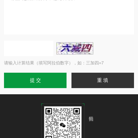
请输入计算结果（填写阿拉伯数字），如：三加四=7