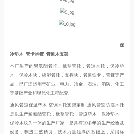
保
冷垫木 管卡抱箍 管道木支架
本厂生产的聚氨酯管托，橡塑管托，管道木托，保冷垫
木，保冷木块，橡塑管托，支撑块，管道铁卡，管箍等产
品，已广泛运用于矿业，电力、冶金、石油、消防、化工
等基础产业和现代化工程配套.
通风管道保温垫木 空调木托支架定制 通风管道防腐木托
是以生产聚氨酯管托，橡塑管托，管道垫木，保冷垫木，
保冷木块为一体的生产厂家，是具有10多年的生产经验及
设备，制造工艺精良，技术力量雄厚的基础上，采用标