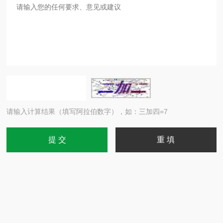
请输入计算结果（填写阿拉伯数字），如：三加四=7