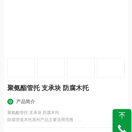
聚氨酯管托 支承块 防腐木托
产品简介
聚氨酯管托 支承块 防腐木托
防腐管道木托系列产品主要适用范围：