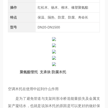
操作
红松木、杨木、柳木、橡塑聚氨酯
特点
保温、隔热、防震、防腐、寿命长
型号
DN20-DN1500
聚氨酯管托 支承块 防腐木托
空调木托在使用中起到什么作用
是为了避免管道与支架间形冷桥造能量损失及金属支
架产凝结水，也就是说加木托的原因是可以更好的做好保