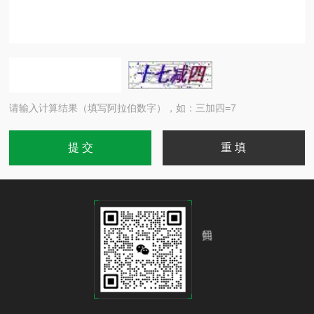
请输入计算结果（填写阿拉伯数字），如：三加四=7