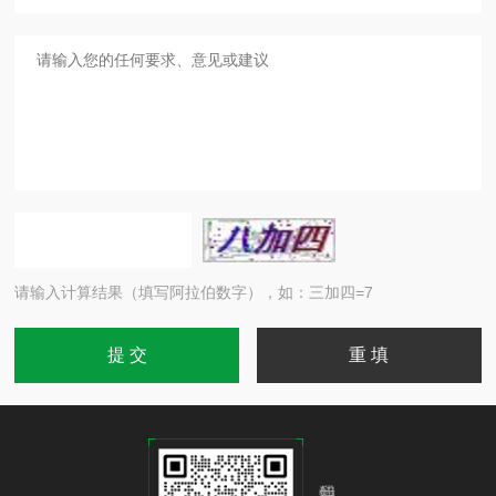
请输入计算结果（填写阿拉伯数字），如：三加四=7