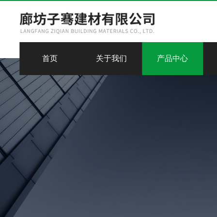
首页
关于我们
产品中心