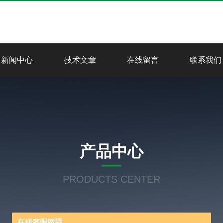
新闻中心
技术文章
在线留言
联系我们
产品中心
PRODUCTS CENTER