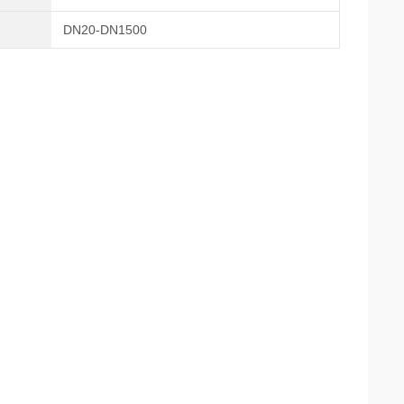
DN20-DN1500