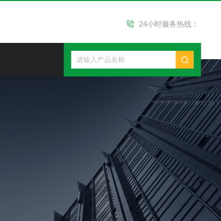
24小时服务热线：