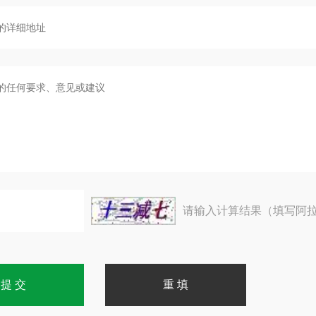
请输入计算结果（填写阿拉