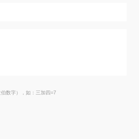
伯数字），如：三加四=7