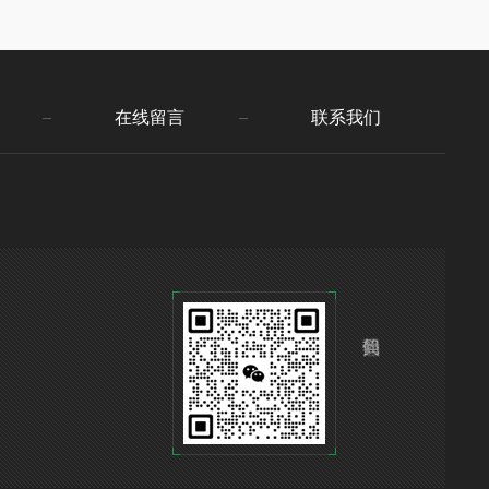
在线留言
联系我们