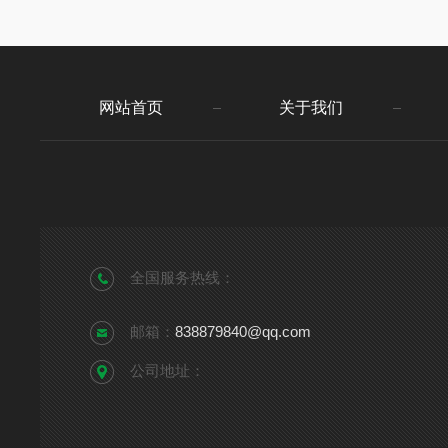
网站首页
关于我们
全国服务热线：
邮箱：
838879840@qq.com
公司地址：