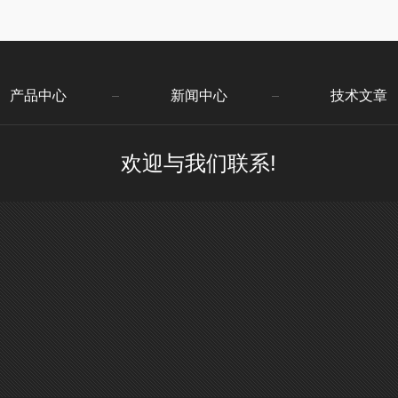
产品中心
新闻中心
技术文章
欢迎与我们联系!