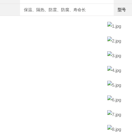
保温、隔热、防震、防腐、寿命长
型号