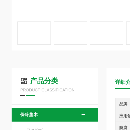
产品分类
详细
PRODUCT CLASSIFICATION
品牌
保冷垫木
应用
防腐