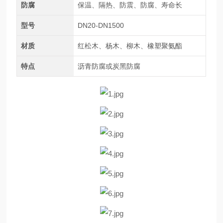
防腐
保温、隔热、防震、防腐、寿命长
型号
DN20-DN1500
材质
红松木、杨木、柳木、橡塑聚氨酯
特点
沥青防腐或炭黑防腐