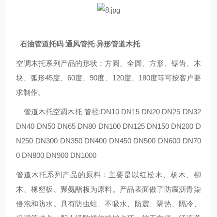
石油管道托码 通风管托 异形管道木托
空调木托系列产品的形状：方圆、全圆、方形、锯齿、木
块、弧形45度、60度、90度、120度、180度等可按客户要
求制作。
管道木托空调木托 管径:DN10 DN15 DN20 DN25 DN32
DN40 DN50 DN65 DN80 DN100 DN125 DN150 DN200 D
N250 DN300 DN350 DN400 DN450 DN500 DN600 DN70
0 DN800 DN900 DN1000
管道木托系列产品的原料：主要是以红松木、杨木、柳
木、橡塑板、聚氨酯板为原料。产品表面做了防腐沥青柒
侵泡和防水。具有防虫蛀、不吸水、防震、隔热、隔冷、