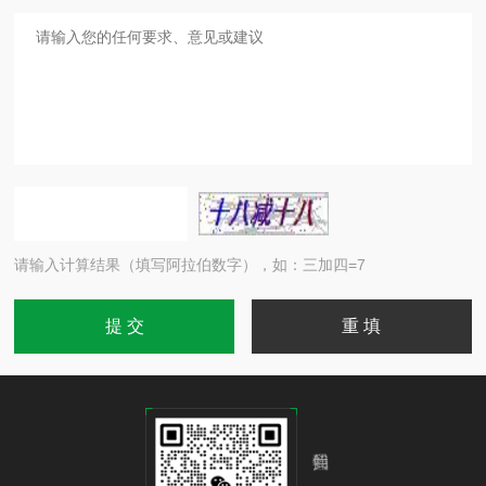
请输入计算结果（填写阿拉伯数字），如：三加四=7