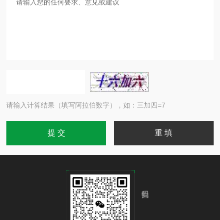
请输入计算结果（填写阿拉伯数字），如：三加四=7