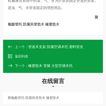
机械液压系统中的油、气、水为介质的固定管道的安装。
是油、气、水管道固定的理想用品。
聚
氨酯管托 防腐风管垫木 橡塑垫木
管道木支架 防腐空调木托 塑料管夹
上一个：
返回列表
橡塑垫木 管箍 大型空调木托
下一个：
在线留言