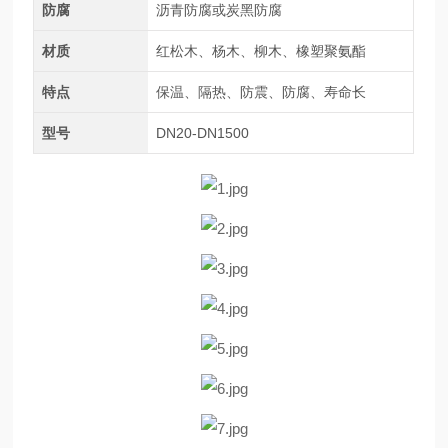
防腐
沥青防腐或炭黑防腐
材质
红松木、杨木、柳木、橡塑聚氨酯
特点
保温、隔热、防震、防腐、寿命长
型号
DN20-DN1500