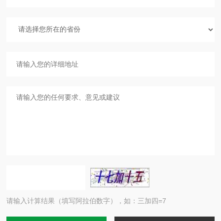
请输入计算结果（填写阿拉伯数字），如：三加四=7