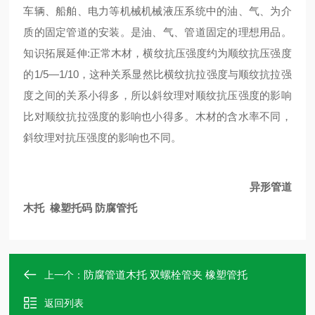
车辆、船舶、电力等机械机械液压系统中的油、气、为介
质的固定管道的安装。是油、气、管道固定的理想用品。
知识拓展延伸:正常木材，横纹抗压强度约为顺纹抗压强度
的1/5—1/10，这种关系显然比横纹抗拉强度与顺纹抗拉强
度之间的关系小得多，所以斜纹理对顺纹抗压强度的影响
比对顺纹抗拉强度的影响也小得多。木材的含水率不同，
斜纹理对抗压强度的影响也不同。
异形管道
木托 橡塑托码 防腐管托
防腐管道木托 双螺栓管夹 橡塑管托
上一个：
返回列表