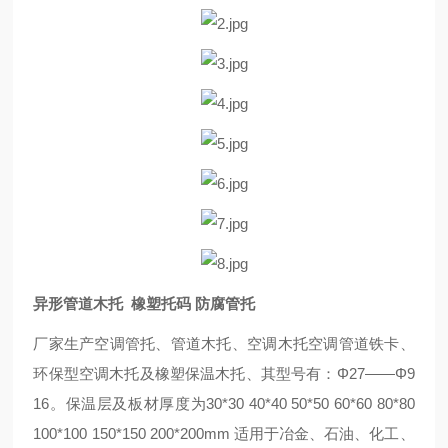
异形管道木托 橡塑托码 防腐管托
厂家生产空调管托、管道木托、空调木托空调管道铁卡、
环保型空调木托及橡塑保温木托、其型号有：Φ27——Φ9
16。保温层及板材厚度为30*30 40*40 50*50 60*60 80*80
100*100 150*150 200*200mm 适用于冶金、石油、化工、