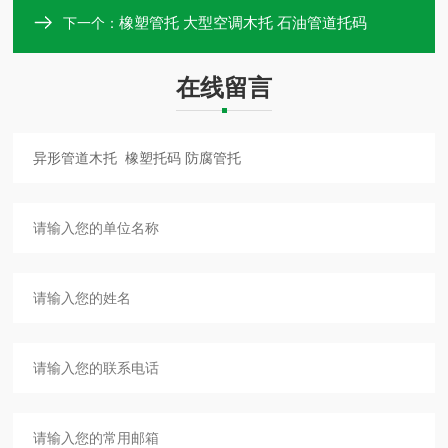
橡塑管托 大型空调木托 石油管道托码
下一个：
在线留言