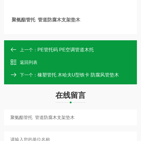
聚氨酯管托 管道防腐木支架垫木
PE管托码 PE空调管道木托
上一个：
返回列表
橡塑管托 木哈夫U型铁卡 防腐风管垫木
下一个：
在线留言