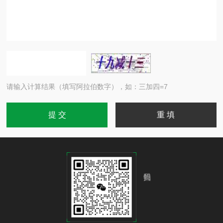
请输入计算结果（填写阿拉伯数字），如：三加四=7