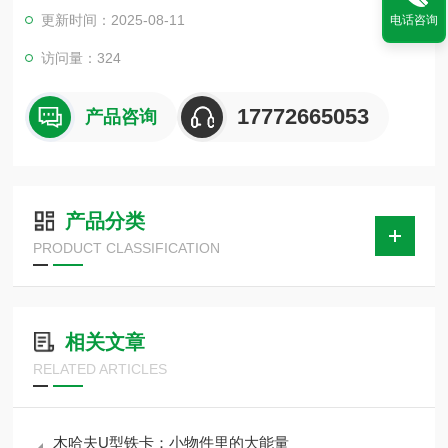
电力等方面。它的主要作用是固定安装的架子，起到一定的固定
更新时间：2025-08-11
电话咨询
作用。
访问量：324
17772665053
产品咨询
产品分类
PRODUCT CLASSIFICATION
相关文章
RELATED ARTICLES
木哈夫U型铁卡：小物件里的大能量