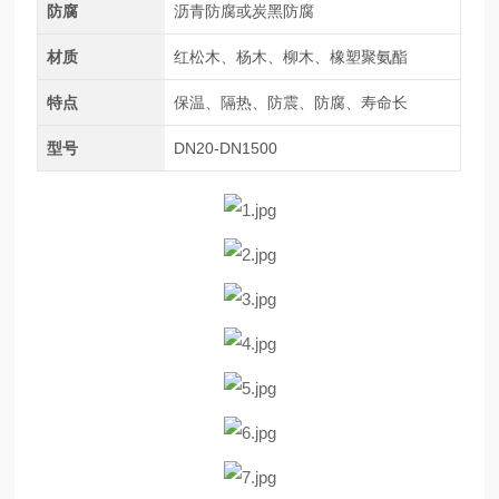
防腐
沥青防腐或炭黑防腐
材质
红松木、杨木、柳木、橡塑聚氨酯
特点
保温、隔热、防震、防腐、寿命长
型号
DN20-DN1500