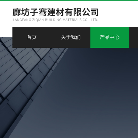
首页
关于我们
产品中心