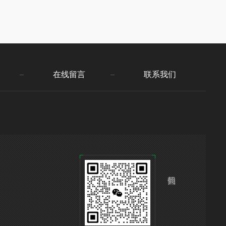
在线留言
联系我们