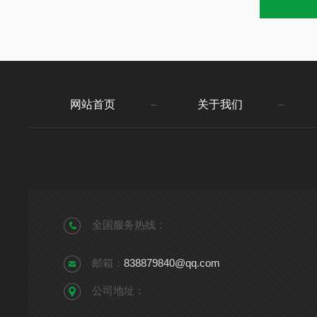
网站首页
关于我们
全国服务热线：
邮箱：
838879840@qq.com
公司地址：