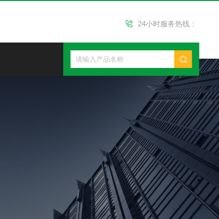
24小时服务热线：