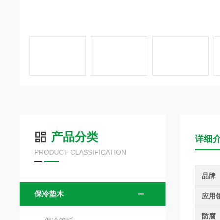
产品分类
详细
PRODUCT CLASSIFICATION
品牌
保冷垫木
应用
防腐