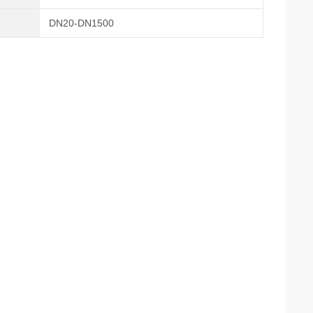
DN20-DN1500