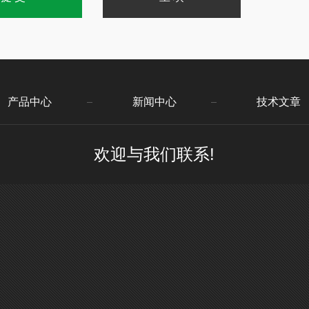
产品中心
新闻中心
技术文章
欢迎与我们联系!