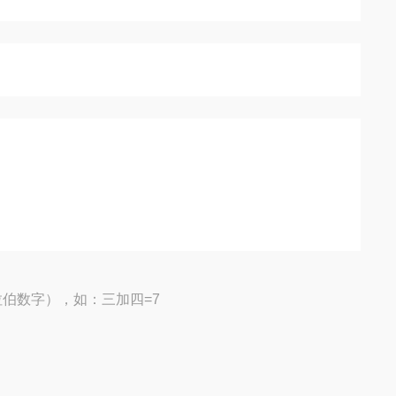
伯数字），如：三加四=7