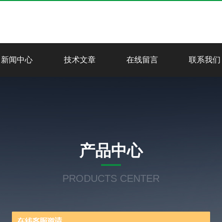
新闻中心
技术文章
在线留言
联系我们
产品中心
PRODUCTS CENTER