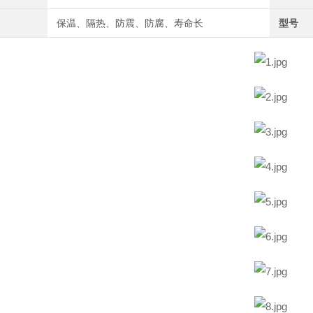
保温、隔热、防震、防腐、寿命长
型号