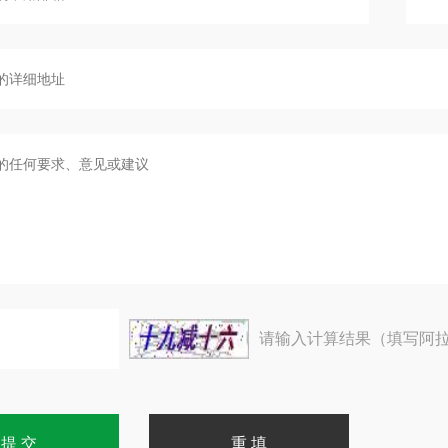
请输入计算结果（填写阿拉