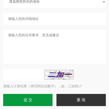
请输入计算结果（填写阿拉伯数字），如：三加四=7