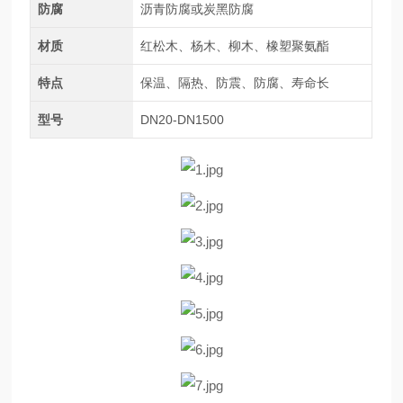
防腐
沥青防腐或炭黑防腐
材质
红松木、杨木、柳木、橡塑聚氨酯
特点
保温、隔热、防震、防腐、寿命长
型号
DN20-DN1500