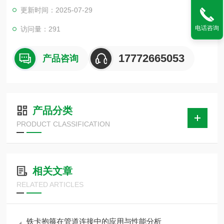
装，中央空调的管道安装及治金、石油、化工、船舶等机械液压
更新时间：2025-07-29
系统中的油、水、气为介质的固定管道的安装。
电话咨询
访问量：291
17772665053
产品咨询
产品分类
PRODUCT CLASSIFICATION
相关文章
RELATED ARTICLES
铁卡抱箍在管道连接中的应用与性能分析