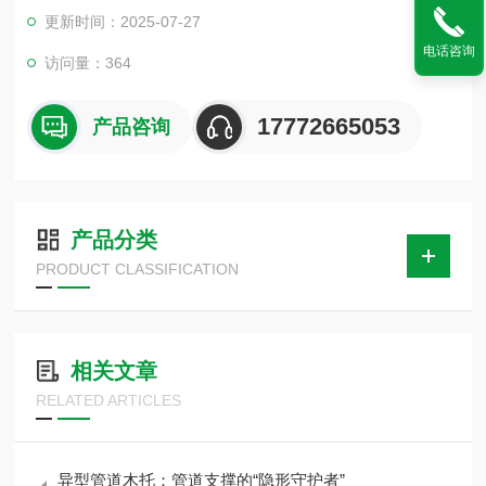
矿业，电力、冶金、石油、消防、化工等基础产业和现代化工程
更新时间：2025-07-27
配套。
电话咨询
访问量：364
17772665053
产品咨询
产品分类
PRODUCT CLASSIFICATION
相关文章
RELATED ARTICLES
异型管道木托：管道支撑的“隐形守护者”