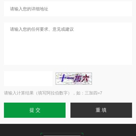
请输入计算结果（填写阿拉伯数字），如：三加四=7