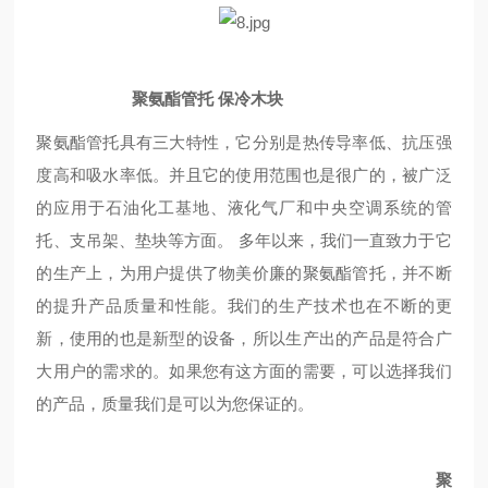
聚氨酯管托 保冷木块
聚氨酯管托具有三大特性，它分别是热传导率低、抗压强
度高和吸水率低。并且它的使用范围也是很广的，被广泛
的应用于石油化工基地、液化气厂和中央空调系统的管
托、支吊架、垫块等方面。 多年以来，我们一直致力于它
的生产上，为用户提供了物美价廉的聚氨酯管托，并不断
的提升产品质量和性能。我们的生产技术也在不断的更
新，使用的也是新型的设备，所以生产出的产品是符合广
大用户的需求的。如果您有这方面的需要，可以选择我们
的产品，质量我们是可以为您保证的。
聚