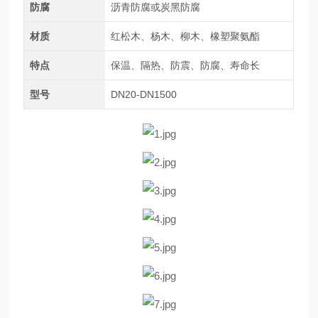
防腐
沥青防腐或炭黑防腐
材质
红松木、杨木、柳木、橡塑聚氨酯
特点
保温、隔热、防震、防腐、寿命长
型号
DN20-DN1500