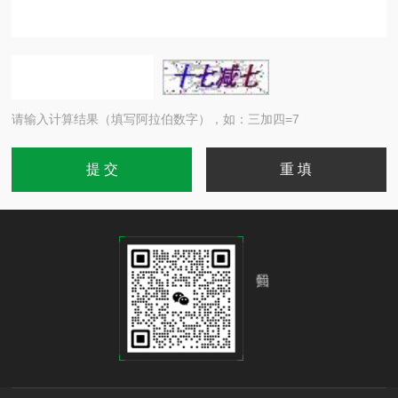
请输入计算结果（填写阿拉伯数字），如：三加四=7