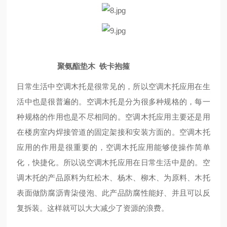
聚氨酯垫木 铁卡抱箍
日常生活中空调木托是很常见的，所以空调木托应用在生
活中也是很普遍的。空调木托是分为很多种规格的，每一
种规格的作用也是不尽相同的。空调木托应用主要还是用
在楼房室内焊接管道的固定架接和安装方面的。空调木托
应用的作用是很重要的，空调木托应用能够使操作简单
化，快捷化。所以说空调木托应用在日常生活中是的。空
调木托的产品原料为红松木、杨木、柳木、为原料、木托
表面做防腐沥青柒侵泡、此产品防腐性能好、并且可以反
复拆装。这样就可以大大减少了资源的浪费。