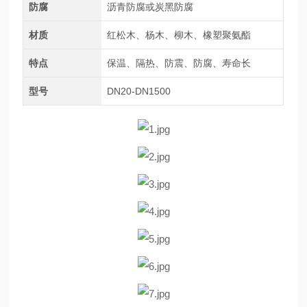
防腐
沥青防腐或炭黑防腐
材质
红松木、杨木、柳木、橡塑聚氨酯
特点
保温、隔热、防震、防腐、寿命长
型号
DN20-DN1500