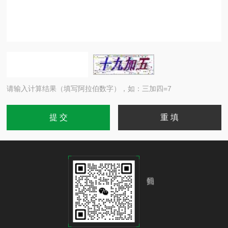
请输入计算结果（填写阿拉伯数字），如：三加四=7