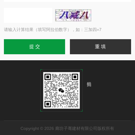
请输入计算结果（填写阿拉伯数字），如：三加四=7
Copyright © 2026 廊坊子骞建材有限公司版权所有