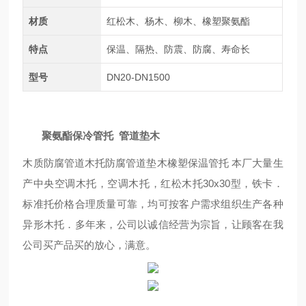
材质
红松木、杨木、柳木、橡塑聚氨酯
特点
保温、隔热、防震、防腐、寿命长
型号
DN20-DN1500
聚氨酯保冷管托 管道垫木
木质防腐管道木托防腐管道垫木橡塑保温管托 本厂大量生
产中央空调木托，空调木托，红松木托30x30型，铁卡．
标准托价格合理质量可靠，均可按客户需求组织生产各种
异形木托．多年来，公司以诚信经营为宗旨，让顾客在我
公司买产品买的放心，满意。