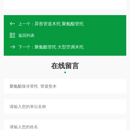
异形管道木托 聚氨酯管托
上一个：
返回列表
聚氨酯管托 大型空调木托
下一个：
在线留言