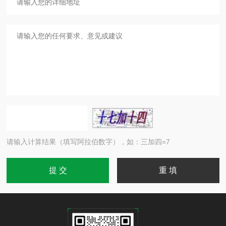
请输入计算结果（填写阿拉伯数字），如：三加四=7