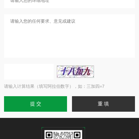
请输入计算结果（填写阿拉伯数字），如：三加四=7